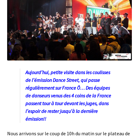
menu
Aujourd’hui, p
etite visite dans les coulisses
de l’émission Dance Street, qui passe
régulièrement sur France Ô… Des équipes
de danseurs venus des 4 coins de la France
passent tour à tour devant les juges, dans
l’espoir de rester jusqu’à la dernière
émission!!
Nous arrivons sur le coup de 10h du matin sur le plateau de