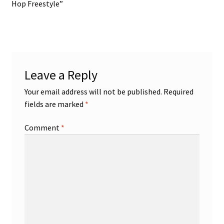
post:
post:
Hop Freestyle”
navigation
Leave a Reply
Your email address will not be published.
Required
fields are marked
*
Comment
*