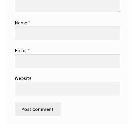
Name
*
Email
*
Website