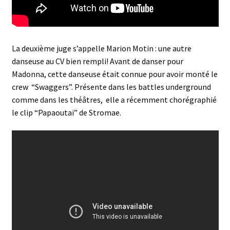
La deuxième juge s’appelle Marion Motin : une autre
danseuse au CV bien rempli! Avant de danser pour
Madonna, cette danseuse était connue pour avoir monté le
crew “Swaggers”. Présente dans les battles underground
comme dans les théâtres, elle a récemment chorégraphié
le clip “Papaoutai” de Stromae.