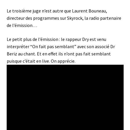
Le troisième juge n’est autre que Laurent Bouneau,
directeur des programmes sur Skyrock, la radio partenaire
de l’émission…
Le petit plus de l’émission : le rappeur Dry est venu
interpréter “On fait pas semblant” avec son associé Dr
Beriz au chant. Et en effet ils n’ont pas fait semblant
puisque c’était en live. On apprécie.