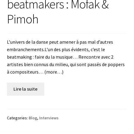
beatmakers : Mofak &
Pimoh
L’univers de la danse peut amener à pas mal d’autres
embranchements.L’un des plus évidents, c’est le
beatmaking : faire du la musique… Rencontre avec 2
artistes bien connus du milieu, qui sont passés de poppers
à compositeurs… (more…)
Lire la suite
Categories:
Blog
,
Interviews