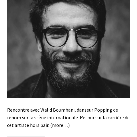
Rencontre avec Walid Boumhani, danseur Popping de
renom sur la scène internationale. Retour sur la carrière de
cet artiste hors pair. (more…)