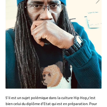
S’il est un sujet polémique dans la culture Hip Hop,c’est
bien celui du diplôme d’Etat qui est en préparation. Pour