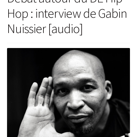
Hop : interview de Gabin
Nuissier [audio]