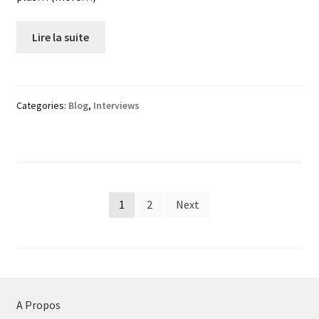
Lire la suite
Categories:
Blog
,
Interviews
Posts
1
2
Next
pagination
A Propos