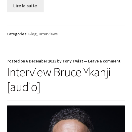
Lire la suite
Categories:
Blog
,
Interviews
Posted on
6 December 2013
by
Tony Twist
—
Leave a comment
Interview Bruce Ykanji
[audio]