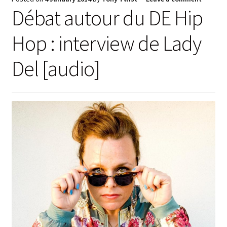
Débat autour du DE Hip
Hop : interview de Lady
Del [audio]