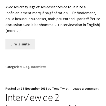
Avec ses crazy legs et ses descentes de folie Kite a
indéniablement marqué sa génération… Et finalement,
on l’a beaucoup vu danser, mais peu entendu parler!! Petite
discussion avec le bonhomme… (interview also in English)
(more…)
Lire la suite
Categories:
Blog
,
Interviews
Posted on
17 November 2013
by
Tony Twist
—
Leave a comment
Interview de 2