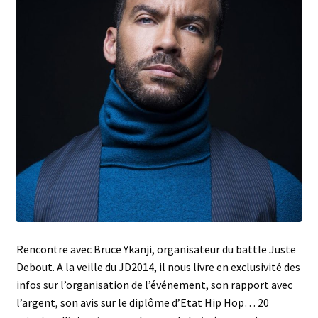
Rencontre avec Bruce Ykanji, organisateur du battle Juste
Debout. A la veille du JD2014, il nous livre en exclusivité des
infos sur l’organisation de l’événement, son rapport avec
l’argent, son avis sur le diplôme d’Etat Hip Hop… 20