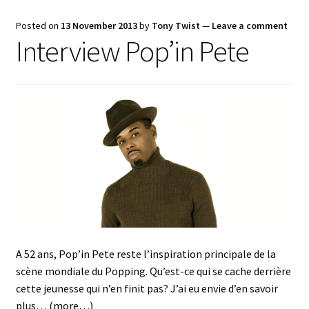
Posted on
13 November 2013
by
Tony Twist
—
Leave a comment
Interview Pop’in Pete
A 52 ans, Pop’in Pete reste l’inspiration principale de la
scène mondiale du Popping. Qu’est-ce qui se cache derrière
cette jeunesse qui n’en finit pas? J’ai eu envie d’en savoir
plus… (more…)