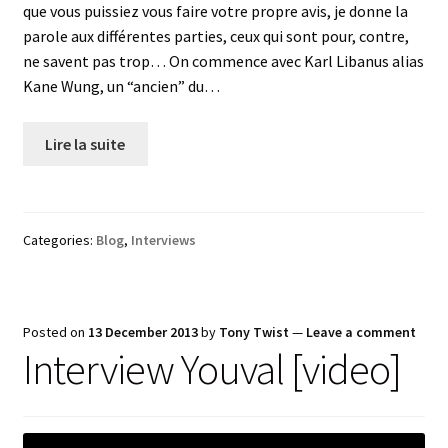
que vous puissiez vous faire votre propre avis, je donne la
parole aux différentes parties, ceux qui sont pour, contre,
ne savent pas trop… On commence avec Karl Libanus alias
Kane Wung, un “ancien” du…
Lire la suite
Categories:
Blog
,
Interviews
Posted on
13 December 2013
by
Tony Twist
—
Leave a comment
Interview Youval [video]