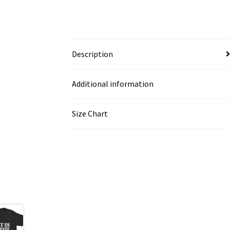
Description
Additional information
Size Chart