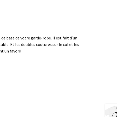
de base de votre garde-robe. Il est fait d’un
able. Et les doubles coutures sur le col et les
t un favori!