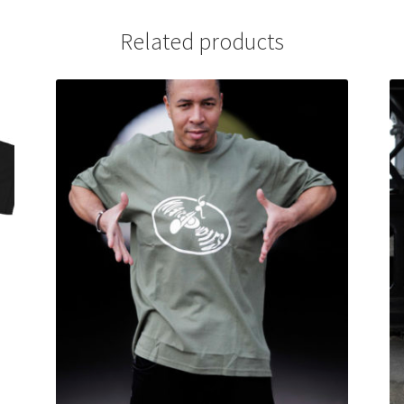
Related products