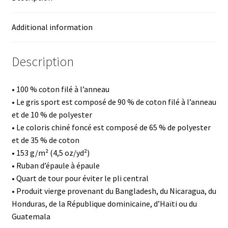
Additional information
Description
• 100 % coton filé à l’anneau
• Le gris sport est composé de 90 % de coton filé à l’anneau
et de 10 % de polyester
• Le coloris chiné foncé est composé de 65 % de polyester
et de 35 % de coton
• 153 g/m² (4,5 oz/yd²)
• Ruban d’épaule à épaule
• Quart de tour pour éviter le pli central
• Produit vierge provenant du Bangladesh, du Nicaragua, du
Honduras, de la République dominicaine, d’Haïti ou du
Guatemala