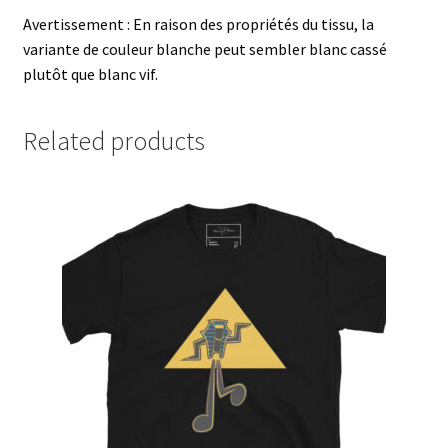
Avertissement : En raison des propriétés du tissu, la
variante de couleur blanche peut sembler blanc cassé
plutôt que blanc vif.
Related products