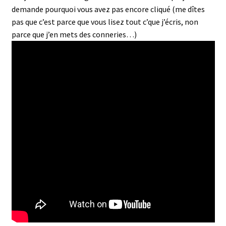
demande pourquoi vous avez pas encore cliqué (me dîtes
pas que c’est parce que vous lisez tout c’que j’écris, non
parce que j’en mets des conneries…)