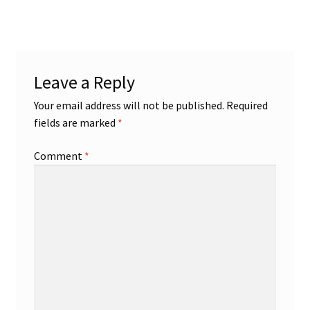
Leave a Reply
Your email address will not be published.
Required
fields are marked
*
Comment
*