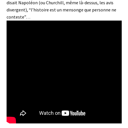
disait Napoléon (ou Churchill, même là-dessus, les avis
divergent), “l’histoire est un mensonge que personne ne
conteste”…