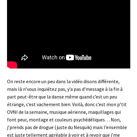
On reste encore un peu dans la vidéo disons différente,
mais là n’vous inquiétez pas, y’a pas d’message à la fin à
part peut-être que la danse même quand c’est un peu
étrange, c’est vachement bien. Voilà, donc c’est mon p’tit
OVNI de la semaine, musique aérienne, maquillages qui
font peur, montage et couleurs psychédéliques… Non,
j’prends pas de drogue (juste du Nesquik) mais l’ensemble
est juste tellement agréable à voir et à revoir que j’me