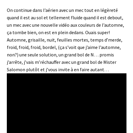
On continue dans l’aérien avec un mec tout en légèreté
quand il est au sol et tellement fluide quand il est debout,
un mec avec une nouvelle vidéo aux couleurs de l’automne,
ça tombe bien, on est en plein dedans. Ouais super!
Automne, grisaille, nuit, feuilles mortes, temps d’merde,
froid, froid, froid, bordel, (ça s’voit que j’aime l’automne,
non?) une seule solution, un grand bol de N… promis
j’arrête, j’vais m’réchauffer avec un grand bol de Mister
Salomon plutôt et j’vous invite à en faire autant…