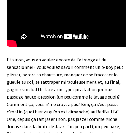
Et sinon, vous en voulez encore de l’étrange et du
sensationnel? Vous voulez savoir comment un b-boy peut
glisser, perdre sa chaussure, manquer de se fracasser la
gueule au sol, se rattraper miraculeusement et, au final,
gagner son battle face à un type qui a fait un premier
passage haute-pression (un peu comme le lavage quoi)?
Comment ça, vous n’me croyez pas? Ben, ça s’est passé
c’matin (quoi hier vu qu’on est dimanche) au RedBull BC
One, depuis ça fait jaser (non, pas jazzer comme Michel
Jonasz dans la boîte de Jazz, “un peu parti, un peu naze,