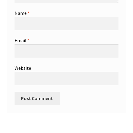
Name
*
Email
*
Website