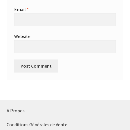
Email
*
Website
A Propos
Conditions Générales de Vente