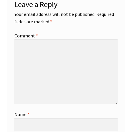
Leave a Reply
Your email address will not be published.
Required
fields are marked
*
Comment
*
Name
*