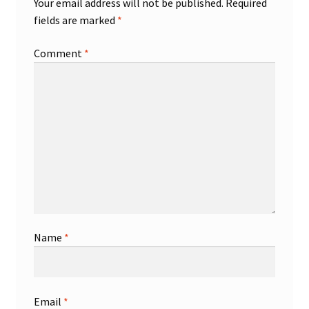
Your email address will not be published.
Required
fields are marked
*
Comment
*
Name
*
Email
*