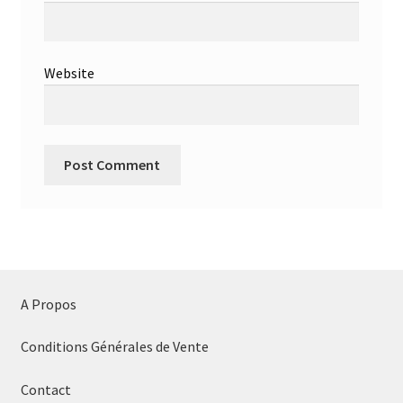
Website
A Propos
Conditions Générales de Vente
Contact