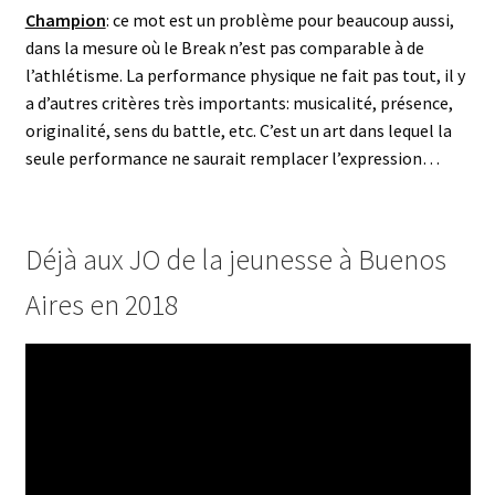
Champion
: ce mot est un problème pour beaucoup aussi,
dans la mesure où le Break n’est pas comparable à de
l’athlétisme. La performance physique ne fait pas tout, il y
a d’autres critères très importants: musicalité, présence,
originalité, sens du battle, etc. C’est un art dans lequel la
seule performance ne saurait remplacer l’expression…
Déjà aux JO de la jeunesse à Buenos
Aires en 2018