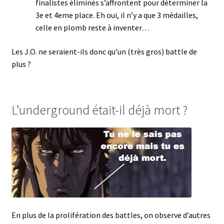
finalistes éliminés s’affrontent pour déterminer la
3e et 4eme place. Eh oui, il n’y a que 3 médailles,
celle en plomb reste à inventer…
Les J.O. ne seraient-ils donc qu’un (très gros) battle de
plus ?
L’underground était-il déjà mort ?
En plus de la prolifération des battles, on observe d’autres