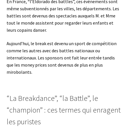
En France, “l’Eldorado des battles”, ces événements sont
même subventionnés par les villes, les départements. Les
battles sont devenus des spectacles auxquels M. et Mme
tout le monde assistent pour regarder leurs enfants et
leurs copains danser.
Aujourd’hui, le break est devenu un sport de compétition
comme les autres avec des battles nationaux ou
internationaux. Les sponsors ont fait leur entrée tandis
que les money prices sont devenus de plus en plus
mirobolants.
“La Breakdance”, “la Battle”, le
“champion” : ces termes qui enragent
les puristes