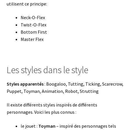
utilisent ce principe:
Neck-O-Flex
Twist-O-Flex
Bottom First
Master Flex
Les styles dans le style
Styles apparentés
: Boogaloo, Tutting, Ticking, Scarecrow,
Puppet, Toyman, Animation, Robot, Strutting
Il existe différents styles inspirés de différents
personnages. Voici les plus connus :
le jouet :
Toyman
– inspiré des personnages tels