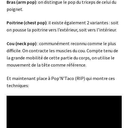
Bras (arm pop)
: on distingue le pop du triceps de celui du
poignet.
Poitrine (chest pop)
: il existe également 2 variantes : soit
on pousse la poitrine vers l’extérieur, soit vers l’intérieur.
Cou (neck pop)
: communément reconnu comme le plus
difficile. On contracte les muscles du cou. Compte tenu de
la grande mobilité de cette partie du corps, on utilise le
mouvement de la tête comme référence.
Et maintenant place à Pop’N’Taco (RIP) qui montre ces
techniques: