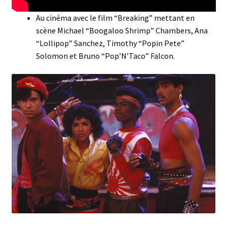
Au cinéma avec le film “Breaking” mettant en
scène Michael “Boogaloo Shrimp” Chambers, Ana
“Lollipop” Sanchez, Timothy “Popin Pete”
Solomon et Bruno “Pop’N’Taco” Falcon.