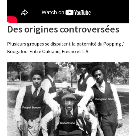
Des origines controversées
Plusieurs groupes se disputent la paternité du Popping /
Boogaloo. Entre Oakland, Fresno et L.A.