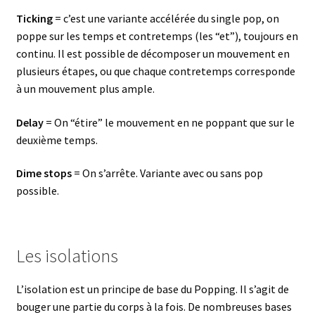
Ticking
= c’est une variante accélérée du single pop, on
poppe sur les temps et contretemps (les “et”), toujours en
continu. Il est possible de décomposer un mouvement en
plusieurs étapes, ou que chaque contretemps corresponde
à un mouvement plus ample.
Delay
= On “étire” le mouvement en ne poppant que sur le
deuxième temps.
Dime stops
= On s’arrête. Variante avec ou sans pop
possible.
Les isolations
L’isolation est un principe de base du Popping. Il s’agit de
bouger une partie du corps à la fois. De nombreuses bases