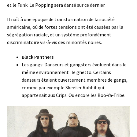
et le Funk. Le Popping sera dansé sur ce dernier.
Il naît à une époque de transformation de la société
américaine, où de fortes tensions ont été causées par la
ségrégation raciale, et un système profondément
discriminatoire vis-à-vis des minorités noires.
Black Panthers
Les gangs: Danseurs et gangsters évoluent dans le
même environnement : le ghetto. Certains
danseurs étaient ouvertement membres de gangs,
comme par exemple Skeeter Rabbit qui
appartenait aux Crips. Ou encore les Boo-Ya-Tribe.