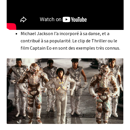
Michael Jackson l’a incorporé à sa danse, et a
contribué à sa popularité. Le clip de Thriller ou le
film Captain Eo en sont des exemples très connus.