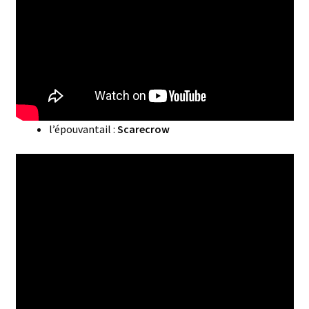
l’épouvantail :
Scarecrow