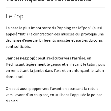
Le Pop
La base la plus importante du Popping est le”pop” (aussi
appelé “hit”): la contraction des muscles qui provoque une
décharge d’énergie. Différents muscles et parties du corps
sont sollicités.
Jambes (leg pop)
: peut s’exécuter vers l’arrière, en
fléchissant légèrement le genou et en levant le talon, puis
en remettant la jambe dans l’axe et en enfonçant le talon
dans le sol.
On peut aussi popper vers l’avant en poussant la rotule
vers l’avant d’un coup sec, en utilisant l’appui de la pointe
du pied.