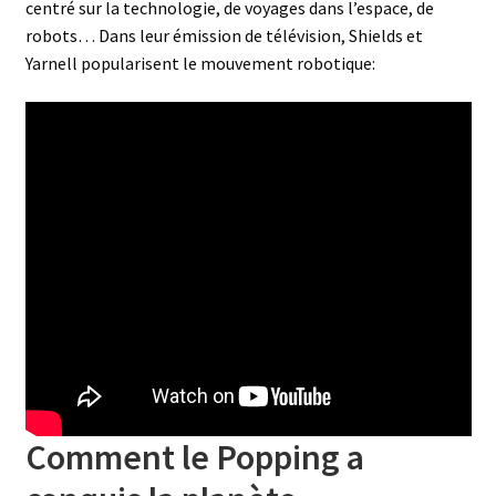
centré sur la technologie, de voyages dans l’espace, de
robots… Dans leur émission de télévision, Shields et
Yarnell popularisent le mouvement robotique:
Comment le Popping a