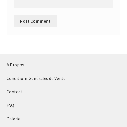
A Propos
Conditions Générales de Vente
Contact
FAQ
Galerie