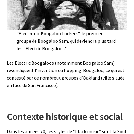
“Electronic Boogaloo Lockers”, le premier
groupe de Boogaloo Sam, qui deviendra plus tard
les “Electric Boogaloos”.
Les Electric Boogaloos (notamment Boogaloo Sam)
revendiquent l’invention du Popping-Boogaloo, ce qui est
contesté par de nombreux groupes d’Oakland (ville située
en face de San Francisco).
Contexte historique et social
Dans les années 70, les styles de “black music” sont la Soul