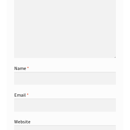
Name
*
Email
*
Website