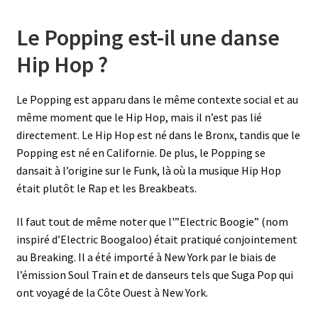
Le Popping est-il une danse
Hip Hop ?
Le Popping est apparu dans le même contexte social et au
même moment que le Hip Hop, mais il n’est pas lié
directement. Le Hip Hop est né dans le Bronx, tandis que le
Popping est né en Californie. De plus, le Popping se
dansait à l’origine sur le Funk, là où la musique Hip Hop
était plutôt le Rap et les Breakbeats.
Il faut tout de même noter que l'”Electric Boogie” (nom
inspiré d’Electric Boogaloo) était pratiqué conjointement
au Breaking. Il a été importé à New York par le biais de
l’émission Soul Train et de danseurs tels que Suga Pop qui
ont voyagé de la Côte Ouest à New York.