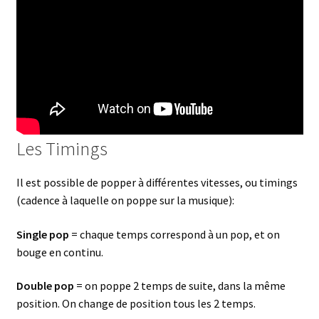
Les Timings
Il est possible de popper à différentes vitesses, ou timings
(cadence à laquelle on poppe sur la musique):
Single pop
= chaque temps correspond à un pop, et on
bouge en continu.
Double pop
= on poppe 2 temps de suite, dans la même
position. On change de position tous les 2 temps.